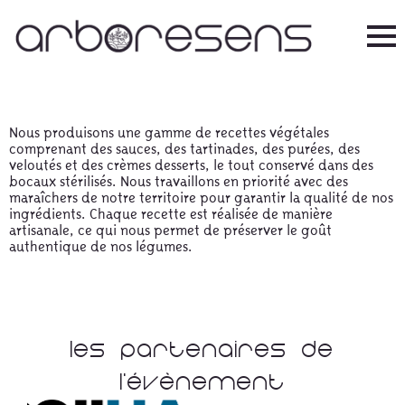
Nous produisons une gamme de recettes végétales
comprenant des sauces, des tartinades, des purées, des
veloutés et des crèmes desserts, le tout conservé dans des
bocaux stérilisés. Nous travaillons en priorité avec des
maraîchers de notre territoire pour garantir la qualité de nos
ingrédients. Chaque recette est réalisée de manière
artisanale, ce qui nous permet de préserver le goût
authentique de nos légumes.
Les Partenaires De
L'évènement