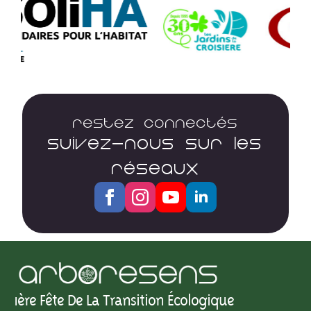
Restez connectés
SUIVEZ-NOUS SUR LES
RÉSEAUX
1ère Fête De La Transition Écologique