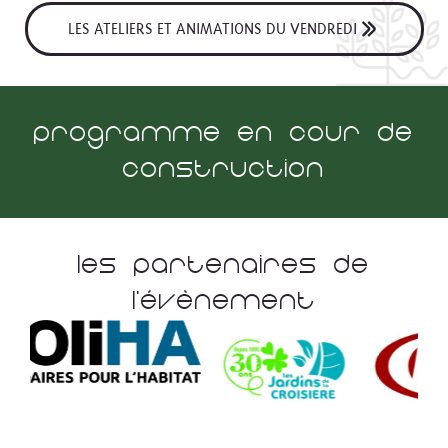
LES ATELIERS ET ANIMATIONS DU VENDREDI
Programme En Cour De
Construction
Les Partenaires De
L'évènement