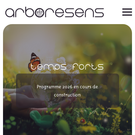
Temps forts
Programme 2026 en cours de
construction