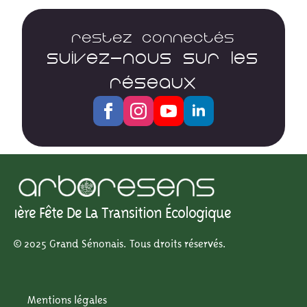
Restez connectés
SUIVEZ-NOUS SUR LES
RÉSEAUX
1ère Fête De La Transition Écologique
© 2025 Grand Sénonais. Tous droits réservés.
Mentions légales