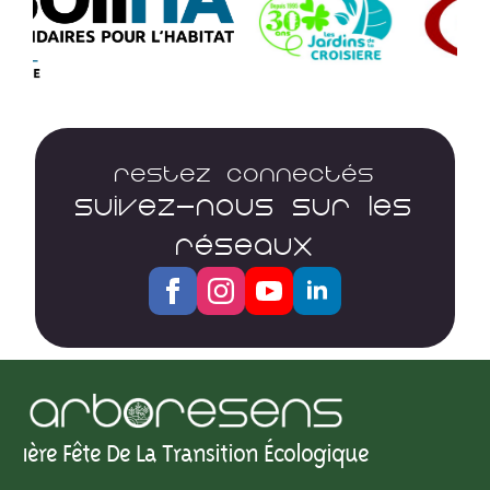
Restez connectés
SUIVEZ-NOUS SUR LES
RÉSEAUX
1ère Fête De La Transition Écologique