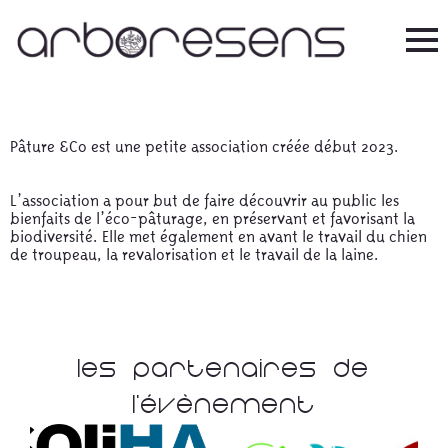
Pâture &Co est une petite association créée début 2023.
L’association a pour but de faire découvrir au public les
bienfaits de l’éco-pâturage, en préservant et favorisant la
biodiversité. Elle met également en avant le travail du chien
de troupeau, la revalorisation et le travail de la laine.
Les Partenaires De
L'évènement