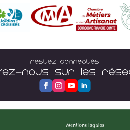
Restez connectés
VEZ-NOUS SUR LES RÉS
Mentions légales