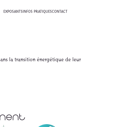
EXPOSANTS
INFOS PRATIQUES
CONTACT
ans la transition énergétique de leur
ement