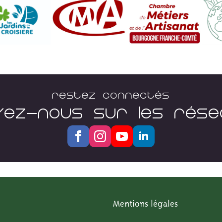
Restez connectés
VEZ-NOUS SUR LES RÉS
Mentions légales