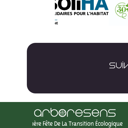
SUI
1ère Fête De La Transition Écologique