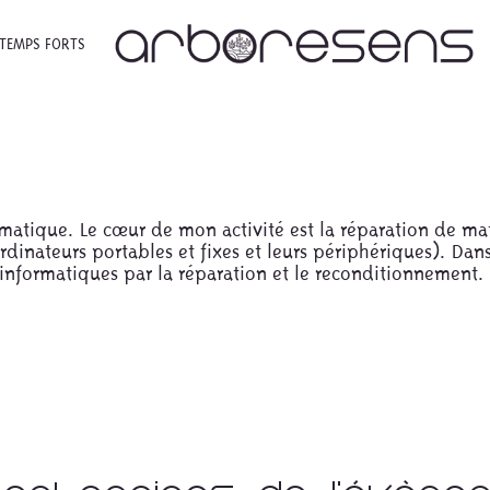
TEMPS FORTS
rmatique. Le cœur de mon activité est la réparation de ma
rdinateurs portables et fixes et leurs périphériques). Dan
 informatiques par la réparation et le reconditionnement. 