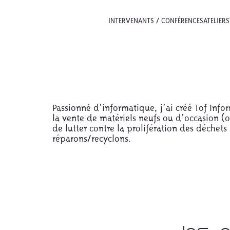
INTERVENANTS / CONFÉRENCES
ATELIERS
Passionné d’informatique, j’ai créé Tof Info
la vente de matériels neufs ou d’occasion (o
de lutter contre la prolifération des déchets
réparons/recyclons.