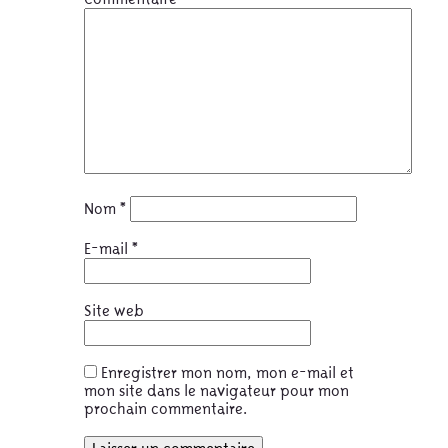
Nom
*
E-mail
*
Site web
Enregistrer mon nom, mon e-mail et
mon site dans le navigateur pour mon
prochain commentaire.