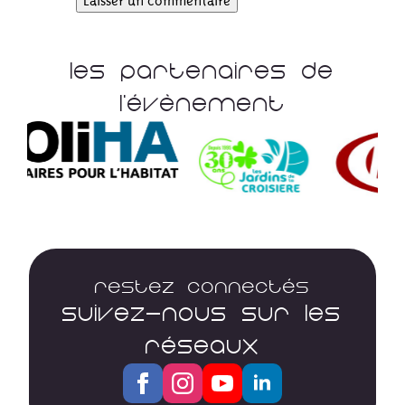
Les Partenaires De
L'évènement
Restez connectés
SUIVEZ-NOUS SUR LES
RÉSEAUX