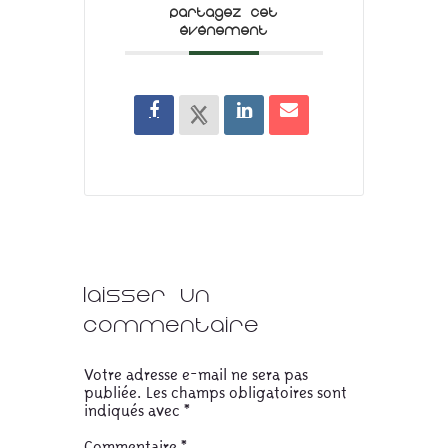
PARTAGEZ CET
ÉVÉNEMENT
Laisser un
commentaire
Votre adresse e-mail ne sera pas
publiée.
Les champs obligatoires sont
indiqués avec
*
Commentaire
*